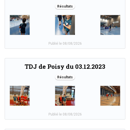
Résultats
Publié le
08/08/2026
TDJ de Poisy du 03.12.2023
Résultats
Publié le
08/08/2026