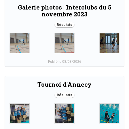
Galerie photos | Interclubs du 5
novembre 2023
Résultats
Publié le
08/08/2026
Tournoi d'Annecy
Résultats