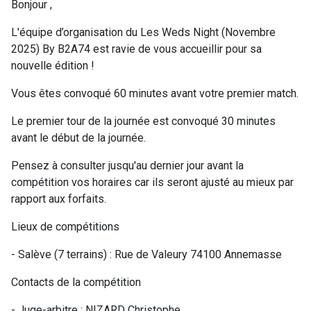
Bonjour ,
L'équipe d’organisation du Les Weds Night (Novembre
2025) By B2A74 est ravie de vous accueillir pour sa
nouvelle édition !
Vous êtes convoqué 60 minutes avant votre premier match.
Le premier tour de la journée est convoqué 30 minutes
avant le début de la journée.
Pensez à consulter jusqu'au dernier jour avant la
compétition vos horaires car ils seront ajusté au mieux par
rapport aux forfaits.
Lieux de compétitions
- Salève (7 terrains) : Rue de Valeury 74100 Annemasse
Contacts de la compétition
- Juge-arbitre : NIZARD Christophe