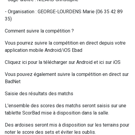
- Organisation : GEORGE-LOURDENS Marie (06 35 42 89
35)
Comment suivre la compétition ?
Vous pourrez suivre la compétition en direct depuis votre
application mobile Android/iOS Ebad
Cliquez ici pour la télécharger sur Android et ici sur iOS
Vous pouvez également suivre la compétition en direct sur
BadNet
Saisie des résultats des matchs
L'ensemble des scores des matchs seront saisis sur une
tablette ScorBad mise à disposition dans la salle.
Des ardoises seront mis à disposition sur les terrains pour
noter le score des sets et éviter les oublis.