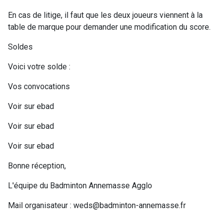
En cas de litige, il faut que les deux joueurs viennent à la
table de marque pour demander une modification du score.
Soldes
Voici votre solde :
Vos convocations
Voir sur ebad
Voir sur ebad
Voir sur ebad
Bonne réception,
L'équipe du Badminton Annemasse Agglo
Mail organisateur : weds@badminton-annemasse.fr